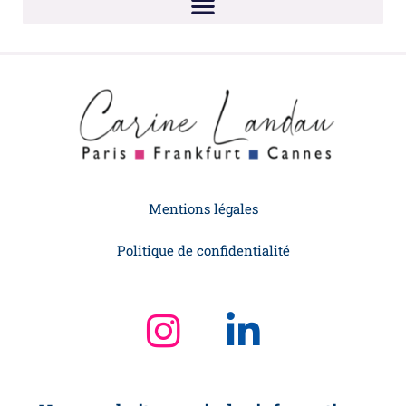
Mentions légales
Politique de confidentialité