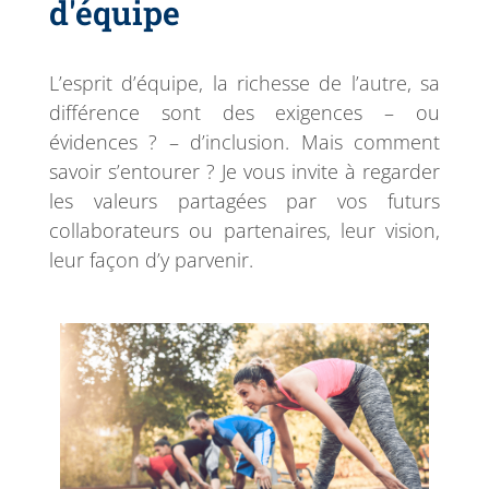
d'équipe
L’esprit d’équipe, la richesse de l’autre, sa
différence sont des exigences – ou
évidences ? – d’inclusion. Mais comment
savoir s’entourer ? Je vous invite à regarder
les valeurs partagées par vos futurs
collaborateurs ou partenaires, leur vision,
leur façon d’y parvenir.