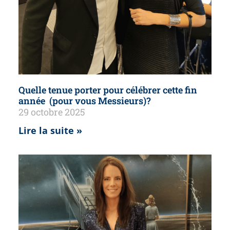
Quelle tenue porter pour célébrer cette fin
année (pour vous Messieurs)?
29 octobre 2025
Lire la suite »