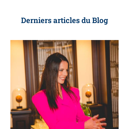
Derniers articles du Blog