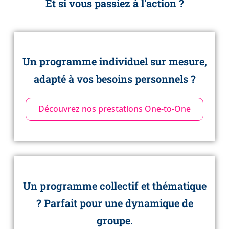
Et si vous passiez à l'action ?
Un programme individuel sur mesure,
adapté à vos besoins personnels ?
Découvrez nos prestations One-to-One
Un programme collectif et thématique
? Parfait pour une dynamique de
groupe.