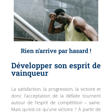
Rien n'arrive par hasard !
Développer son esprit de
vainqueur
La satisfaction, la progression, la victoire et
donc l’acceptation de la défaite tournent
autour de l’esprit de compétition – saine.
Mais qu’est-ce qu’une victoire ? À partir de