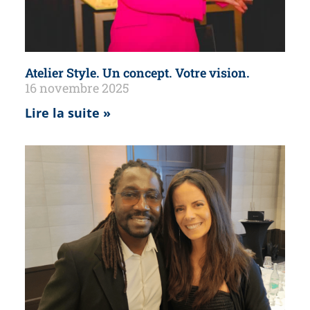
Atelier Style. Un concept. Votre vision.
16 novembre 2025
Lire la suite »