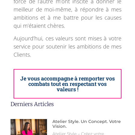
force de l’autre m’ont inscité à donner le
meilleur de moi-même, à répondre à mes
ambitions et à me battre pour les causes
qui m’étaient chères.
Aujourd’hui, ces valeurs sont mises à votre
service pour soutenir les ambitions de mes
Clients.
Je vous accompagne à remporter vos
combats tout en respectant vos
valeurs !
Derniers Articles
Atelier Style. Un Concept. Votre
Vision.
Atelier Style – Créez votre