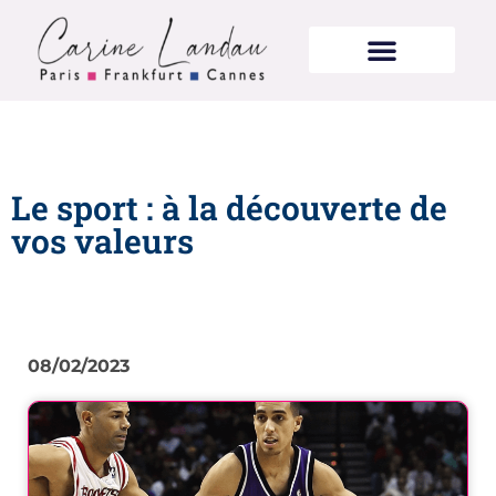
Le sport : à la découverte de
vos valeurs
08/02/2023