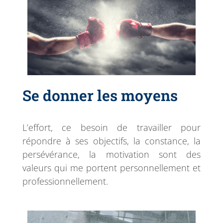
Se donner les moyens
L’effort, ce besoin de travailler pour
répondre à ses objectifs, la constance, la
persévérance, la motivation sont des
valeurs qui me portent personnellement et
professionnellement.