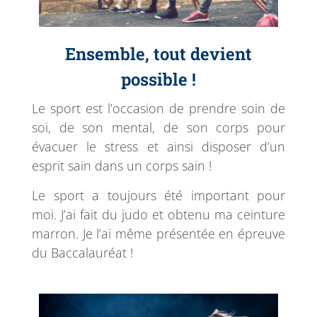
Ensemble, tout devient
possible !
Le sport est l’occasion de prendre soin de
soi, de son mental, de son corps pour
évacuer le stress et ainsi disposer d’un
esprit sain dans un corps sain !
Le sport a toujours été important pour
moi. J’ai fait du judo et obtenu ma ceinture
marron. Je l’ai même présentée en épreuve
du Baccalauréat !