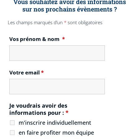
Vous souhaitez avoir des informations
sur nos prochains évènements ?
Les champs marqués d’un
*
sont obligatoires
Vos prénom & nom
*
Votre email
*
Je voudrais avoir des
informations pour :
*
m'inscrire individuellement
en faire profiter mon équipe