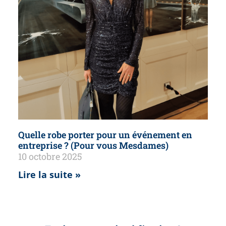
Quelle robe porter pour un événement en
entreprise ? (Pour vous Mesdames)
10 octobre 2025
Lire la suite »