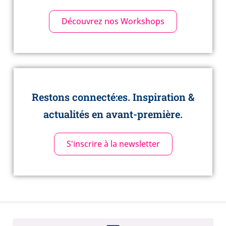
Découvrez nos Workshops
Restons connecté:es. Inspiration &
actualités en avant-première.
S'inscrire à la newsletter